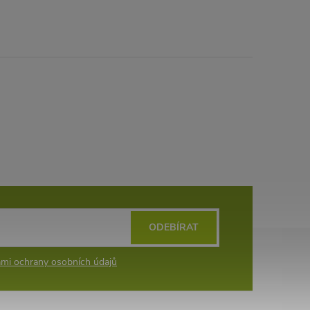
ODEBÍRAT
mi ochrany osobních údajů