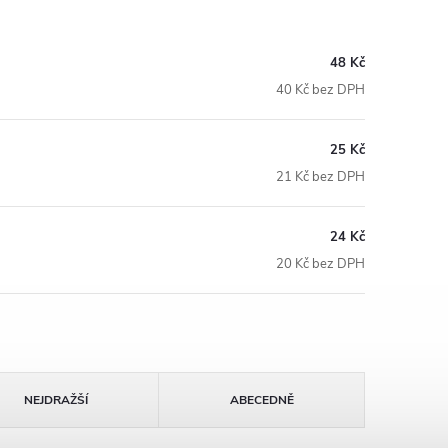
48 Kč
40 Kč bez DPH
25 Kč
21 Kč bez DPH
24 Kč
20 Kč bez DPH
NEJDRAŽŠÍ
ABECEDNĚ