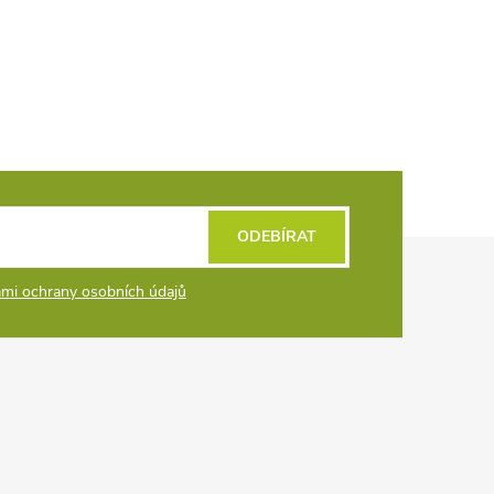
ODEBÍRAT
mi ochrany osobních údajů