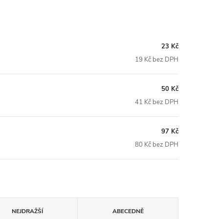
23 Kč
19 Kč bez DPH
50 Kč
41 Kč bez DPH
97 Kč
80 Kč bez DPH
NEJDRAŽŠÍ
ABECEDNĚ