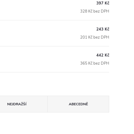
397 Kč
328 Kč bez DPH
243 Kč
201 Kč bez DPH
442 Kč
365 Kč bez DPH
NEJDRAŽŠÍ
ABECEDNĚ