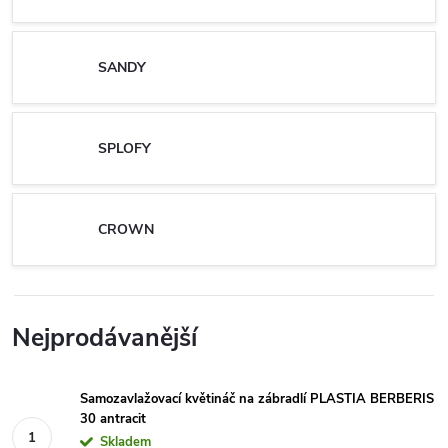
SANDY
SPLOFY
CROWN
Nejprodávanější
Samozavlažovací květináč na zábradlí PLASTIA BERBERIS
30 antracit
Skladem