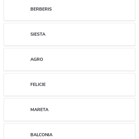
BERBERIS
SIESTA
AGRO
FELICIE
MARETA
BALCONIA