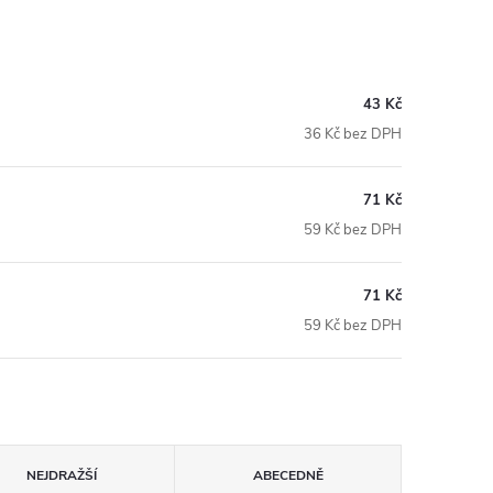
43 Kč
36 Kč bez DPH
71 Kč
59 Kč bez DPH
71 Kč
59 Kč bez DPH
NEJDRAŽŠÍ
ABECEDNĚ