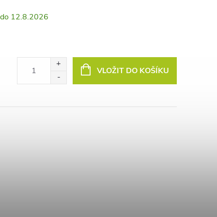
12.8.2026
VLOŽIT DO KOŠÍKU