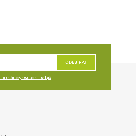
ODEBÍRAT
mi ochrany osobních údajů