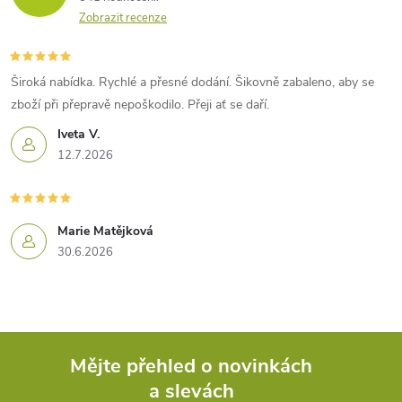
Zobrazit recenze
Široká nabídka. Rychlé a přesné dodání. Šikovně zabaleno, aby se
zboží při přepravě nepoškodilo. Přeji ať se daří.
Iveta V.
12.7.2026
Marie Matějková
30.6.2026
Mějte přehled o novinkách
a slevách