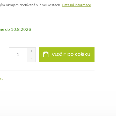
ným okrajem dodávaná v 7 velikostech.
Detailní informace
10.8.2026
VLOŽIT DO KOŠÍKU
st