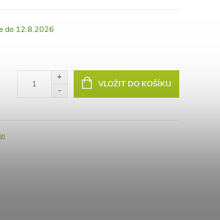
12.8.2026
VLOŽIT DO KOŠÍKU
on