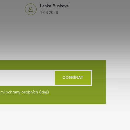
Lenka Busková
16.6.2026
ODEBÍRAT
mi ochrany osobních údajů