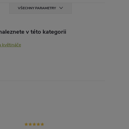
VŠECHNY PARAMETRY
aleznete v této kategorii
 květináče