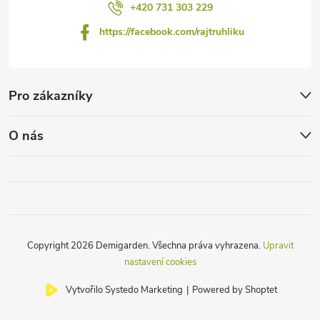
+420 731 303 229
https://facebook.com/rajtruhliku
Pro zákazníky
O nás
Copyright 2026
Demigarden
. Všechna práva vyhrazena.
Upravit
nastavení cookies
Vytvořilo Systedo Marketing
|
Powered by Shoptet