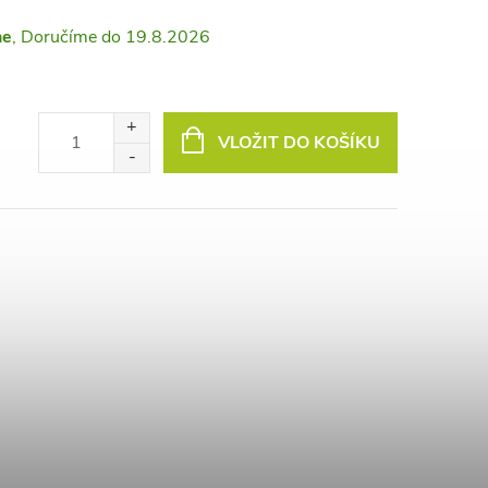
ne
19.8.2026
VLOŽIT DO KOŠÍKU