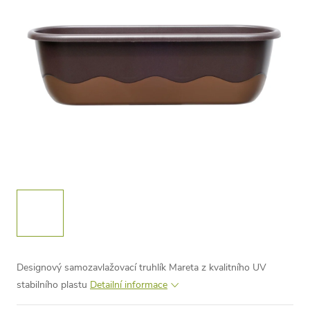
Designový samozavlažovací truhlík Mareta z kvalitního UV
stabilního plastu
Detailní informace