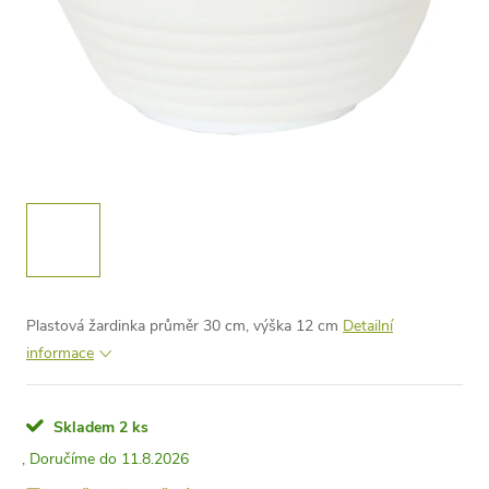
Plastová žardinka průměr 30 cm, výška 12 cm
Detailní
informace
Skladem
2 ks
11.8.2026