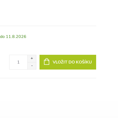
11.8.2026
VLOŽIT DO KOŠÍKU