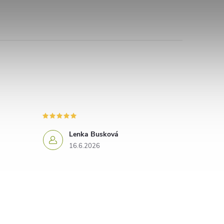
Lenka Busková
16.6.2026