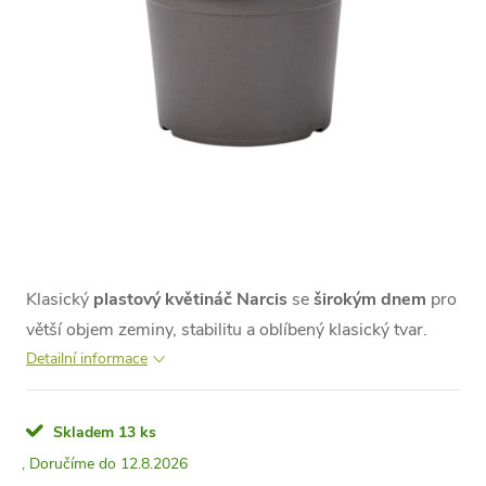
Klasický
plastový květináč Narcis
se
širokým dnem
pro
větší objem zeminy, stabilitu a oblíbený klasický tvar.
Detailní informace
Skladem
13 ks
12.8.2026