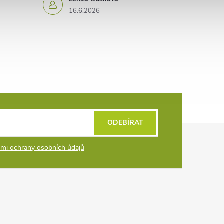
16.6.2026
ODEBÍRAT
mi ochrany osobních údajů