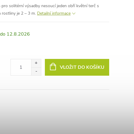
pro solitérní výsadby nesoucí jeden obří květní terč s
 rostliny je 2 – 3 m.
Detailní informace
12.8.2026
VLOŽIT DO KOŠÍKU