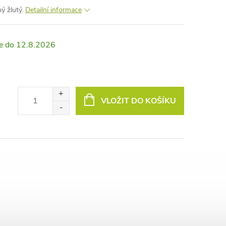
ný žlutý.
Detailní informace
12.8.2026
VLOŽIT DO KOŠÍKU