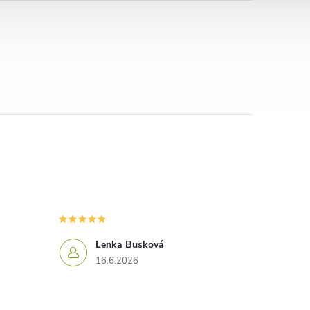
Lenka Busková
16.6.2026