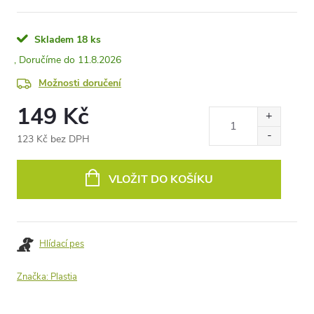
Skladem
18 ks
11.8.2026
Možnosti doručení
149 Kč
123 Kč bez DPH
Měrná
cena:
VLOŽIT DO KOŠÍKU
Hlídací pes
Značka:
Plastia