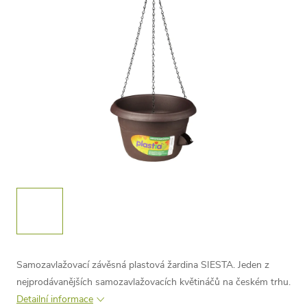
Samozavlažovací závěsná plastová žardina SIESTA. Jeden z
nejprodávanějších samozavlažovacích květináčů na českém trhu.
Detailní informace