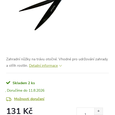
Zahradní nůžky na trávu otočné. Vhodné pro udržování zahrady
a střih rostlin.
Detailní informace
Skladem
2 ks
11.8.2026
Možnosti doručení
131 Kč