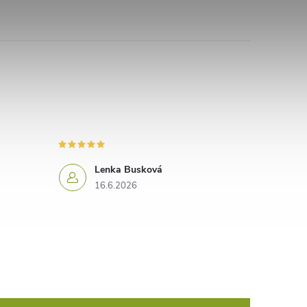
Lenka Busková
16.6.2026