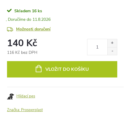
Skladem
16 ks
11.8.2026
Možnosti doručení
140 Kč
116 Kč bez DPH
Měrná
cena:
VLOŽIT DO KOŠÍKU
Hlídací pes
Značka:
Prosperplast