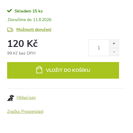
Skladem
15 ks
11.8.2026
Možnosti doručení
120 Kč
99 Kč bez DPH
Měrná
cena:
VLOŽIT DO KOŠÍKU
Hlídací pes
Značka:
Prosperplast