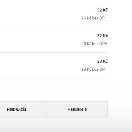
32 Kč
26 Kč bez DPH
32 Kč
26 Kč bez DPH
23 Kč
19 Kč bez DPH
NEJDRAŽŠÍ
ABECEDNĚ