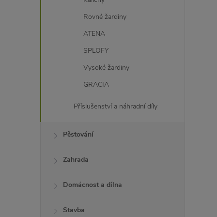
Rovné žardiny
ATENA
SPLOFY
Vysoké žardiny
GRACIA
Příslušenství a náhradní díly
Pěstování
Zahrada
Domácnost a dílna
Stavba