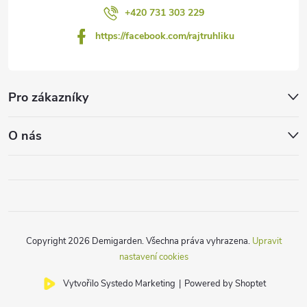
+420 731 303 229
https://facebook.com/rajtruhliku
Pro zákazníky
O nás
Copyright 2026
Demigarden
. Všechna práva vyhrazena.
Upravit
nastavení cookies
Vytvořilo Systedo Marketing
|
Powered by Shoptet