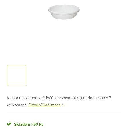
Kulatá miska pod květináč s pevným okrajem dodávaná v 7
velikostech.
Detailní informace
Skladem
>50 ks