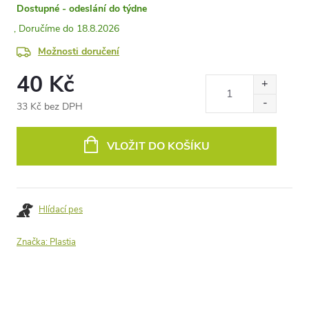
Dostupné - odeslání do týdne
18.8.2026
Možnosti doručení
40 Kč
33 Kč bez DPH
Měrná
cena:
VLOŽIT DO KOŠÍKU
Hlídací pes
Značka:
Plastia