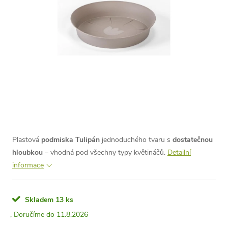
Plastová
podmiska Tulipán
jednoduchého tvaru s
dostatečnou
hloubkou
– vhodná pod všechny typy květináčů.
Detailní
informace
Skladem
13 ks
11.8.2026