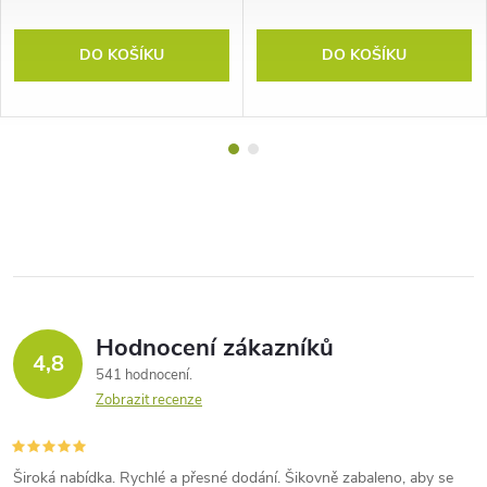
DO KOŠÍKU
DO KOŠÍKU
Hodnocení zákazníků
4,8
541 hodnocení
Zobrazit recenze
Široká nabídka. Rychlé a přesné dodání. Šikovně zabaleno, aby se