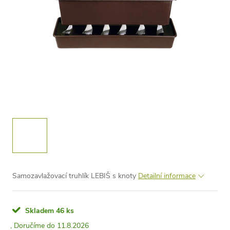
Samozavlažovací truhlík LEBIŠ s knoty
Detailní informace
Skladem
46 ks
11.8.2026