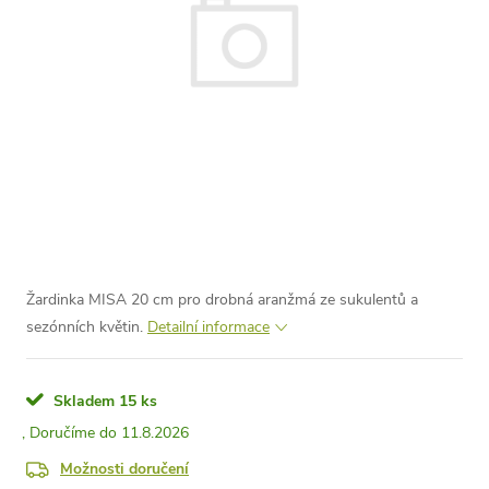
Žardinka MISA 20 cm pro drobná aranžmá ze sukulentů a
sezónních květin.
Detailní informace
Skladem
15 ks
11.8.2026
Možnosti doručení