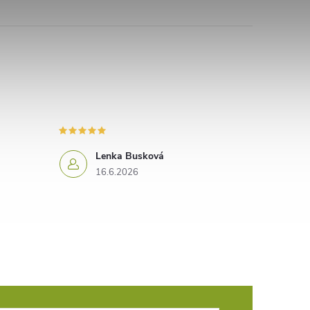
Lenka Busková
16.6.2026