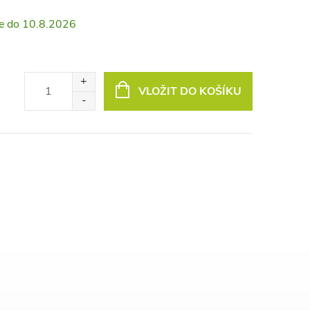
10.8.2026
VLOŽIT DO KOŠÍKU