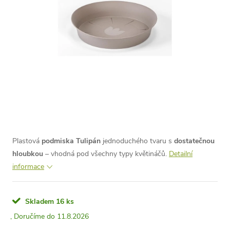
Plastová
podmiska Tulipán
jednoduchého tvaru s
dostatečnou
hloubkou
– vhodná pod všechny typy květináčů.
Detailní
informace
Skladem
16 ks
11.8.2026