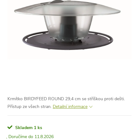
Krmítko BIRDYFEED ROUND 29,4 cm se stříškou proti dešti.
Přístup ze všech stran.
Detailní informace
Skladem
1 ks
11.8.2026