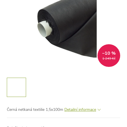
–10 %
1 249 Kč
Černá netkaná textilie 1,5x100m
Detailní informace